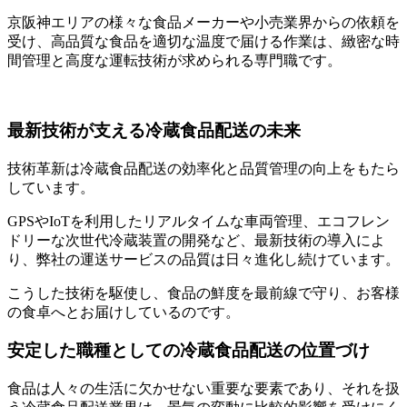
京阪神エリアの様々な食品メーカーや小売業界からの依頼を
受け、高品質な食品を適切な温度で届ける作業は、緻密な時
間管理と高度な運転技術が求められる専門職です。
最新技術が支える冷蔵食品配送の未来
技術革新は冷蔵食品配送の効率化と品質管理の向上をもたら
しています。
GPSやIoTを利用したリアルタイムな車両管理、エコフレン
ドリーな次世代冷蔵装置の開発など、最新技術の導入によ
り、弊社の運送サービスの品質は日々進化し続けています。
こうした技術を駆使し、食品の鮮度を最前線で守り、お客様
の食卓へとお届けしているのです。
安定した職種としての冷蔵食品配送の位置づけ
食品は人々の生活に欠かせない重要な要素であり、それを扱