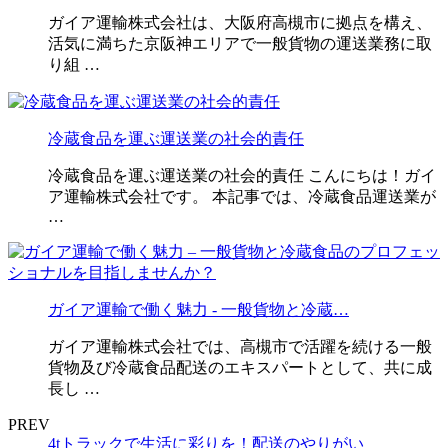
ガイア運輸株式会社は、大阪府高槻市に拠点を構え、
活気に満ちた京阪神エリアで一般貨物の運送業務に取
り組 …
冷蔵食品を運ぶ運送業の社会的責任
冷蔵食品を運ぶ運送業の社会的責任 こんにちは！ガイ
ア運輸株式会社です。 本記事では、冷蔵食品運送業が
…
ガイア運輸で働く魅力 - 一般貨物と冷蔵…
ガイア運輸株式会社では、高槻市で活躍を続ける一般
貨物及び冷蔵食品配送のエキスパートとして、共に成
長し …
PREV
4tトラックで生活に彩りを！配送のやりがい