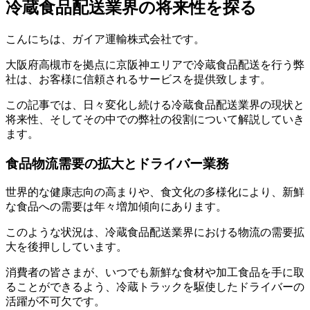
冷蔵食品配送業界の将来性を探る
こんにちは、ガイア運輸株式会社です。
大阪府高槻市を拠点に京阪神エリアで冷蔵食品配送を行う弊
社は、お客様に信頼されるサービスを提供致します。
この記事では、日々変化し続ける冷蔵食品配送業界の現状と
将来性、そしてその中での弊社の役割について解説していき
ます。
食品物流需要の拡大とドライバー業務
世界的な健康志向の高まりや、食文化の多様化により、新鮮
な食品への需要は年々増加傾向にあります。
このような状況は、冷蔵食品配送業界における物流の需要拡
大を後押ししています。
消費者の皆さまが、いつでも新鮮な食材や加工食品を手に取
ることができるよう、冷蔵トラックを駆使したドライバーの
活躍が不可欠です。