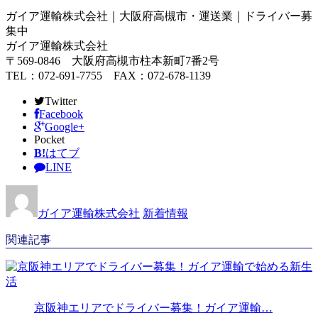
ガイア運輸株式会社｜大阪府高槻市・運送業｜ドライバー募
集中
ガイア運輸株式会社
〒569-0846 大阪府高槻市柱本新町7番2号
TEL：072-691-7755 FAX：072-678-1139
Twitter
Facebook
Google+
Pocket
B!
はてブ
LINE
ガイア運輸株式会社
新着情報
関連記事
京阪神エリアでドライバー募集！ガイア運輸…