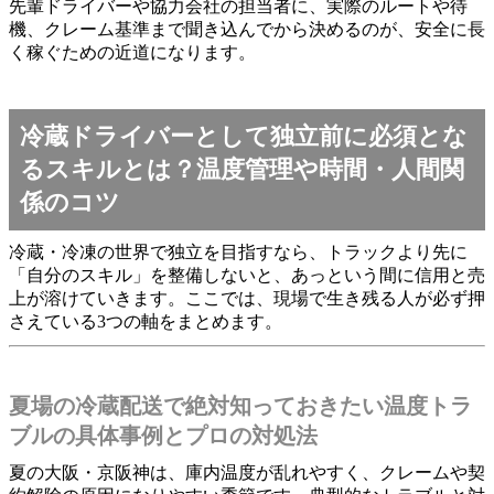
先輩ドライバーや協力会社の担当者に、実際のルートや待
機、クレーム基準まで聞き込んでから決めるのが、安全に長
く稼ぐための近道になります。
冷蔵ドライバーとして独立前に必須とな
るスキルとは？温度管理や時間・人間関
係のコツ
冷蔵・冷凍の世界で独立を目指すなら、トラックより先に
「自分のスキル」を整備しないと、あっという間に信用と売
上が溶けていきます。ここでは、現場で生き残る人が必ず押
さえている3つの軸をまとめます。
夏場の冷蔵配送で絶対知っておきたい温度トラ
ブルの具体事例とプロの対処法
夏の大阪・京阪神は、庫内温度が乱れやすく、クレームや契