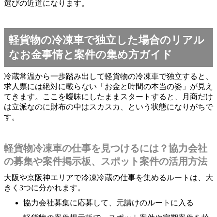
選びの近道になります。
軽貨物の冷凍車で独立した場合のリアル
なお金事情と案件の集め方ガイド
冷蔵常温から一歩踏み出して軽貨物の冷凍車で独立すると、
求人票には絶対に載らない「お金と時間の本当の姿」が見え
てきます。ここを曖昧にしたままスタートすると、月商だけ
は立派なのに財布の中はスカスカ、という状態になりがちで
す。
軽貨物冷凍車の仕事を見つけるには？協力会社
の募集や案件掲示板、スポット案件の活用方法
大阪や京阪神エリアで冷凍冷蔵の仕事を集めるルートは、大
きく3つに分かれます。
協力会社募集に応募して、元請けのルートに入る