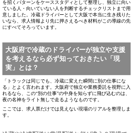
を招くパターンをケーススタディとして整理し、独立に向い
ている人・向いていない人を判断するチェックリストまで用
意しました。冷蔵ドライバーとして大阪で本当に生き残りた
いなら、求人情報より先に押さえるべき材料がこの導線の先
にすべてそろっています。
大阪府で冷蔵のドライバーが独立や支援
を考えるなら必ず知っておきたい「現
実」とは？
「トラックは同じでも、冷蔵に変えた瞬間に別の仕事にな
る」とよく言われます。大阪府で独立や業務委託を視野に入
れるなら、この“別の仕事”の中身を知らずに飛び込むのは、
夜の名神をライト無しで走るようなものです。
ここでは、求人票だけでは見えない現場のリアルを整理しま
す。