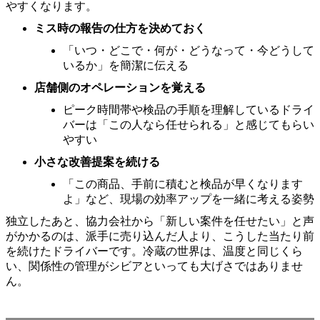
やすくなります。
ミス時の報告の仕方を決めておく
「いつ・どこで・何が・どうなって・今どうして
いるか」を簡潔に伝える
店舗側のオペレーションを覚える
ピーク時間帯や検品の手順を理解しているドライ
バーは「この人なら任せられる」と感じてもらい
やすい
小さな改善提案を続ける
「この商品、手前に積むと検品が早くなります
よ」など、現場の効率アップを一緒に考える姿勢
独立したあと、協力会社から「新しい案件を任せたい」と声
がかかるのは、派手に売り込んだ人より、こうした当たり前
を続けたドライバーです。冷蔵の世界は、温度と同じくら
い、関係性の管理がシビアといっても大げさではありませ
ん。