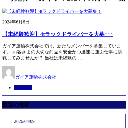
2024年6月6日
【未経験歓迎】4tラックドライバーを大募･･･
ガイア運輸株式会社では、新たなメンバーを募集していま
す。 お客さまの大切な商品を安全かつ迅速に運ぶ仕事に挑
戦してみませんか？ 当社は未経験の …
ガイア運輸株式会社
お知らせ
最近の投稿
2026/04/09